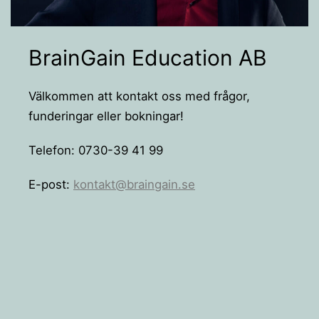
BrainGain Education AB
Välkommen att kontakt oss med frågor,
funderingar eller bokningar!
Telefon: 0730-39 41 99
E-post:
kontakt@braingain.se